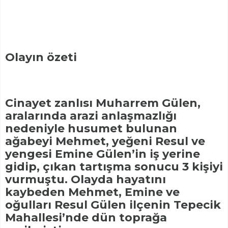
Olayın özeti
Cinayet zanlısı Muharrem Gülen,
aralarında arazi anlaşmazlığı
nedeniyle husumet bulunan
ağabeyi Mehmet, yeğeni Resul ve
yengesi Emine Gülen’in iş yerine
gidip, çıkan tartışma sonucu 3 kişiyi
vurmuştu. Olayda hayatını
kaybeden Mehmet, Emine ve
oğulları Resul Gülen ilçenin Tepecik
Mahallesi’nde dün toprağa