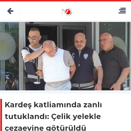
Kardeş katliamında zanlı
tutuklandı: Çelik yelekle
cezaevine götürüldü