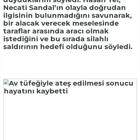
Necati Sandal’ın olayla doğrudan
ilgisinin bulunmadığını savunarak,
bir alacak verecek meselesinde
taraflar arasında aracı olmak
istediğini ve bu sırada silahlı
saldırının hedefi olduğunu söyledi.