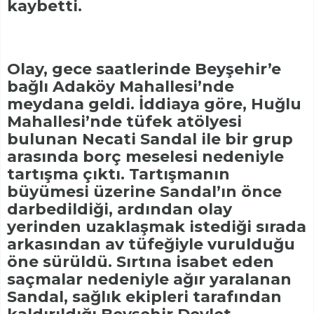
kaybetti.
Olay, gece saatlerinde Beyşehir’e
bağlı Adaköy Mahallesi’nde
meydana geldi. İddiaya göre, Huğlu
Mahallesi’nde tüfek atölyesi
bulunan Necati Sandal ile bir grup
arasında borç meselesi nedeniyle
tartışma çıktı. Tartışmanın
büyümesi üzerine Sandal’ın önce
darbedildiği, ardından olay
yerinden uzaklaşmak istediği sırada
arkasından av tüfeğiyle vurulduğu
öne sürüldü. Sırtına isabet eden
saçmalar nedeniyle ağır yaralanan
Sandal, sağlık ekipleri tarafından