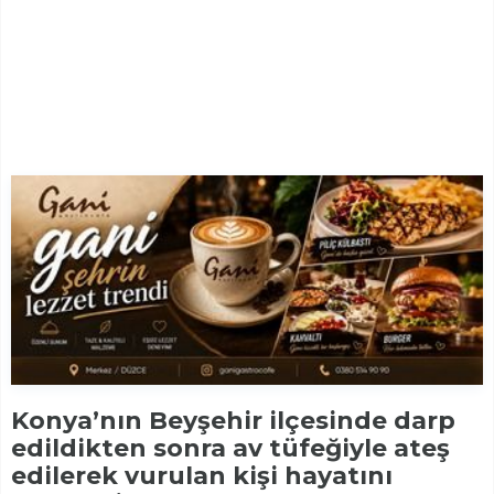
Konya’nın Beyşehir ilçesinde darp
edildikten sonra av tüfeğiyle ateş
edilerek vurulan kişi hayatını