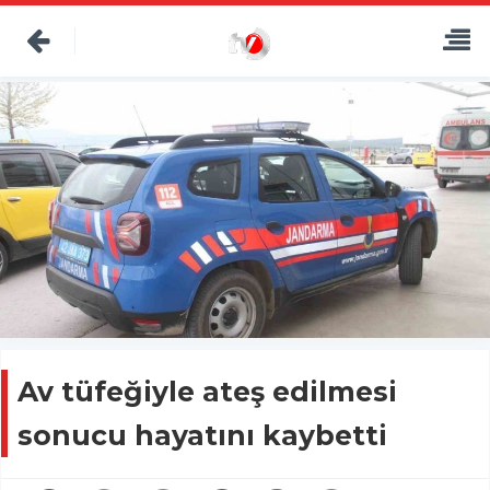
Av tüfeğiyle ateş edilmesi
sonucu hayatını kaybetti