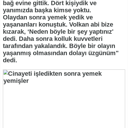
bağ evine gittik. Dört kişiydik ve
yanımızda başka kimse yoktu.
Olaydan sonra yemek yedik ve
yaşananları konuştuk. Volkan abi bize
kızarak, ‘Neden böyle bir şey yaptınız'
dedi. Daha sonra kolluk kuvvetleri
tarafından yakalandık. Böyle bir olayın
yaşanmış olmasından dolayı üzgünüm"
dedi.