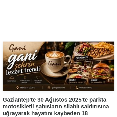
Gaziantep'te 30 Ağustos 2025'te parkta
motosikletli şahısların silahlı saldırısına
uğrayarak hayatını kaybeden 18