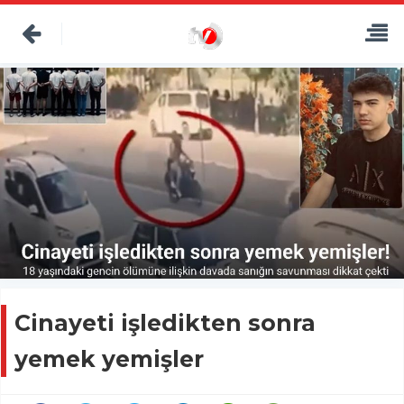
Cinayeti işledikten sonra
yemek yemişler