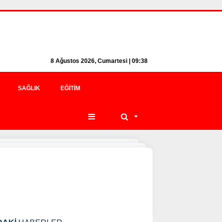
8 Ağustos 2026, Cumartesi | 09:38
SAĞLIK
EĞITIM