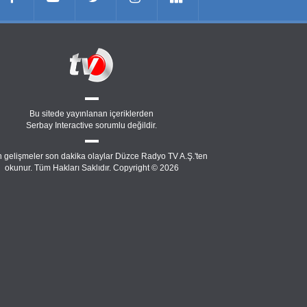
Bu sitede yayınlanan içeriklerden
Serbay Interactive
sorumlu değildir.
 gelişmeler son dakika olaylar Düzce Radyo TV A.Ş.'ten
okunur. Tüm Hakları Saklıdır. Copyright © 2026