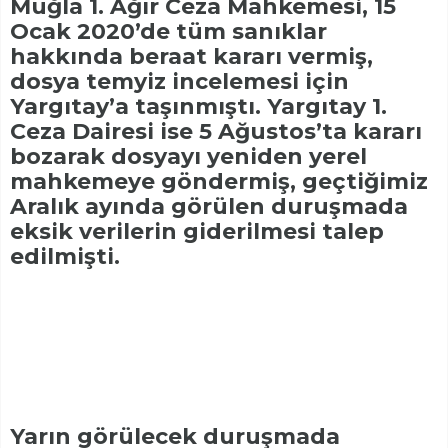
Muğla 1. Ağır Ceza Mahkemesi, 15
Ocak 2020’de tüm sanıklar
hakkında beraat kararı vermiş,
dosya temyiz incelemesi için
Yargıtay’a taşınmıştı. Yargıtay 1.
Ceza Dairesi ise 5 Ağustos’ta kararı
bozarak dosyayı yeniden yerel
mahkemeye göndermiş, geçtiğimiz
Aralık ayında görülen duruşmada
eksik verilerin giderilmesi talep
edilmişti.
Yarın görülecek duruşmada