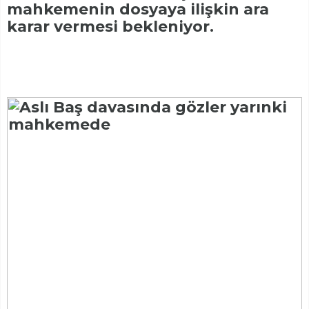
mahkemenin dosyaya ilişkin ara
karar vermesi bekleniyor.