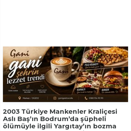
2003 Türkiye Mankenler Kraliçesi
Aslı Baş’ın Bodrum’da şüpheli
ölümüyle ilgili Yargıtay’ın bozma