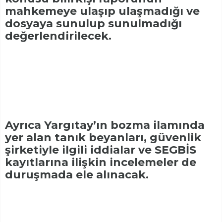
mahkemeye ulaşıp ulaşmadığı ve
dosyaya sunulup sunulmadığı
değerlendirilecek.
Ayrıca Yargıtay’ın bozma ilamında
yer alan tanık beyanları, güvenlik
şirketiyle ilgili iddialar ve SEGBİS
kayıtlarına ilişkin incelemeler de
duruşmada ele alınacak.