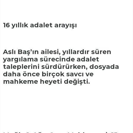
16 yıllık adalet arayışı
Aslı Baş’ın ailesi, yıllardır süren
yargılama sürecinde adalet
taleplerini sürdürürken, dosyada
daha önce birçok savcı ve
mahkeme heyeti değişti.