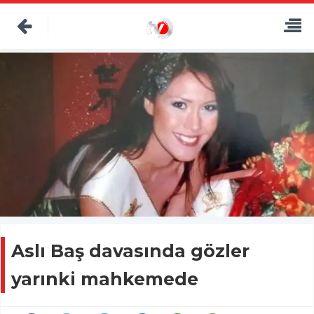
Aslı Baş davasında gözler
yarınki mahkemede