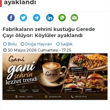
ayaklandı
Fabrikaların zehrini kustuğu Gerede
Çayı ölüyor: Köylüler ayaklandı
Bolu
Doğa Hayvan
Sağlık
30 Mayıs 2026 Cumartesi - 17:25