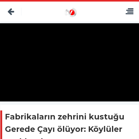
Fabrikaların zehrini kustuğu
Gerede Çayı ölüyor: Köylüler