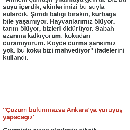
suyu içerdik, ekinlerimizi bu suyla
sulardık. Şimdi balığı bırakın, kurbağa
bile yaşamıyor. Hayvanlarımız ölüyor,
tarım ölüyor, bizleri öldürüyor. Sabah
ezanına kalkıyorum, kokudan
duramıyorum. Köyde durma şansımız
yok, bu koku bizi mahvediyor" ifadelerini
kullandı.
"Çözüm bulunmazsa Ankara’ya yürüyüş
yapacağız"