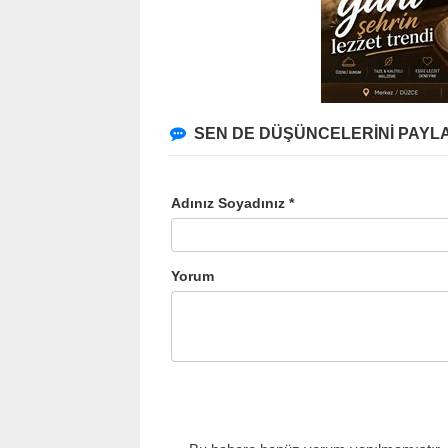
SEN DE DÜŞÜNCELERİNİ PAYLA
Adınız Soyadınız *
Yorum