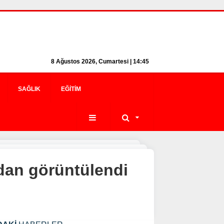
8 Ağustos 2026, Cumartesi | 14:45
SAĞLIK
EĞITIM
dan görüntülendi