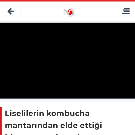
Liselilerin kombucha
mantarından elde ettiği