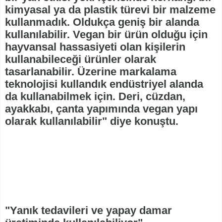
kimyasal ya da plastik türevi bir malzeme
kullanmadık. Oldukça geniş bir alanda
kullanılabilir. Vegan bir ürün olduğu için
hayvansal hassasiyeti olan kişilerin
kullanabileceği ürünler olarak
tasarlanabilir. Üzerine markalama
teknolojisi kullandık endüstriyel alanda
da kullanabilmek için. Deri, cüzdan,
ayakkabı, çanta yapımında vegan yapı
olarak kullanılabilir" diye konuştu.
"Yanık tedavileri ve yapay damar