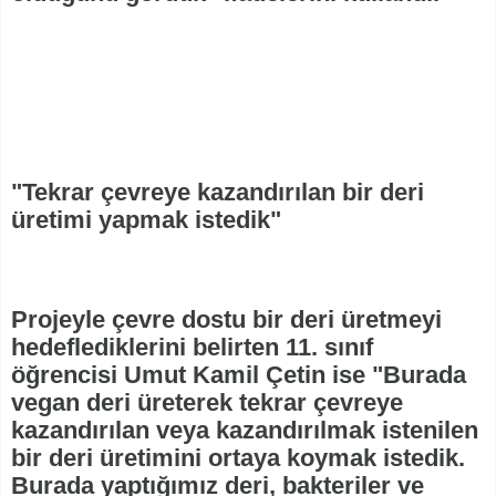
"Tekrar çevreye kazandırılan bir deri
üretimi yapmak istedik"
Projeyle çevre dostu bir deri üretmeyi
hedeflediklerini belirten 11. sınıf
öğrencisi Umut Kamil Çetin ise "Burada
vegan deri üreterek tekrar çevreye
kazandırılan veya kazandırılmak istenilen
bir deri üretimini ortaya koymak istedik.
Burada yaptığımız deri, bakteriler ve