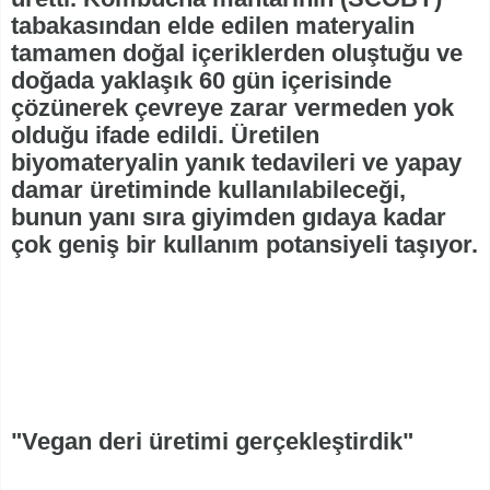
tabakasından elde edilen materyalin
tamamen doğal içeriklerden oluştuğu ve
doğada yaklaşık 60 gün içerisinde
çözünerek çevreye zarar vermeden yok
olduğu ifade edildi. Üretilen
biyomateryalin yanık tedavileri ve yapay
damar üretiminde kullanılabileceği,
bunun yanı sıra giyimden gıdaya kadar
çok geniş bir kullanım potansiyeli taşıyor.
"Vegan deri üretimi gerçekleştirdik"