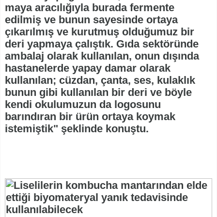
maya aracılığıyla burada fermente
edilmiş ve bunun sayesinde ortaya
çıkarılmış ve kurutmuş olduğumuz bir
deri yapmaya çalıştık. Gıda sektöründe
ambalaj olarak kullanılan, onun dışında
hastanelerde yapay damar olarak
kullanılan; cüzdan, çanta, ses, kulaklık
bunun gibi kullanılan bir deri ve böyle
kendi okulumuzun da logosunu
barındıran bir ürün ortaya koymak
istemiştik" şeklinde konuştu.