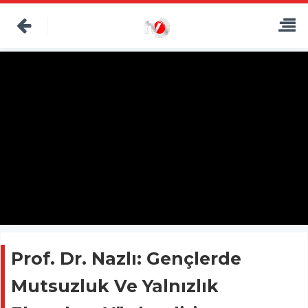
Prof. Dr. Nazlı: Gençlerde
Mutsuzluk Ve Yalnızlık