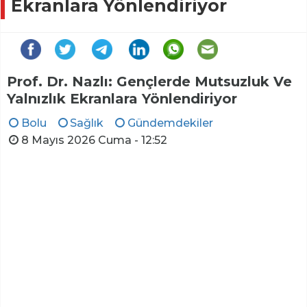
Ekranlara Yönlendiriyor
Prof. Dr. Nazlı: Gençlerde Mutsuzluk Ve
Yalnızlık Ekranlara Yönlendiriyor
Bolu
Sağlık
Gündemdekiler
8 Mayıs 2026 Cuma - 12:52