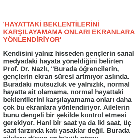
'HAYATTAKİ BEKLENTİLERİNİ
KARŞILAYAMAMA ONLARI EKRANLARA
YÖNLENDİRİYOR'
Kendisini yalnız hisseden gençlerin sanal
medyadaki hayata yöneldiğini belirten
Prof. Dr. Nazlı, "Burada öğrencilerin,
gençlerin ekran süresi artmıyor aslında.
Buradaki mutsuzluk ve yalnızlık, normal
hayatta ait olamama, normal hayattaki
beklentilerini karşılayamama onları daha
çok bu ekranlara yönlendiriyor. Ailelerin
bunu dengeli bir şekilde kontrol etmesi
gerekiyor. Hani bir saat ya da iki saat, üç
saat tarzında katı yasaklar değil. Burada