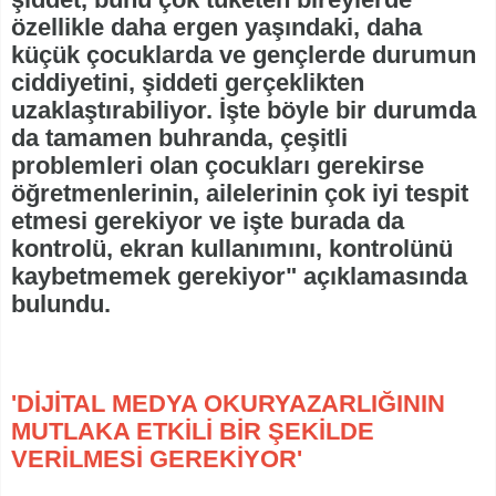
özellikle daha ergen yaşındaki, daha
küçük çocuklarda ve gençlerde durumun
ciddiyetini, şiddeti gerçeklikten
uzaklaştırabiliyor. İşte böyle bir durumda
da tamamen buhranda, çeşitli
problemleri olan çocukları gerekirse
öğretmenlerinin, ailelerinin çok iyi tespit
etmesi gerekiyor ve işte burada da
kontrolü, ekran kullanımını, kontrolünü
kaybetmemek gerekiyor" açıklamasında
bulundu.
'DİJİTAL MEDYA OKURYAZARLIĞININ
MUTLAKA ETKİLİ BİR ŞEKİLDE
VERİLMESİ GEREKİYOR'