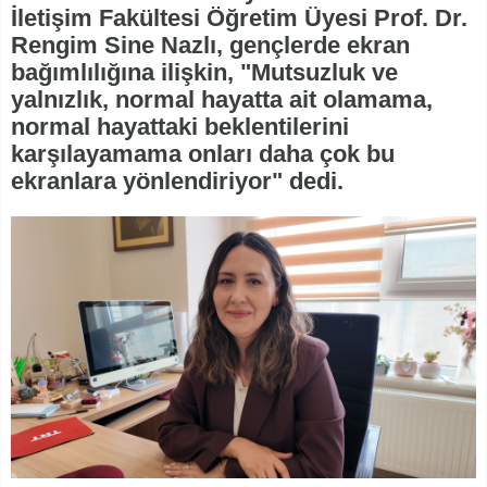
İletişim Fakültesi Öğretim Üyesi Prof. Dr.
Rengim Sine Nazlı, gençlerde ekran
bağımlılığına ilişkin, "Mutsuzluk ve
yalnızlık, normal hayatta ait olamama,
normal hayattaki beklentilerini
karşılayamama onları daha çok bu
ekranlara yönlendiriyor" dedi.