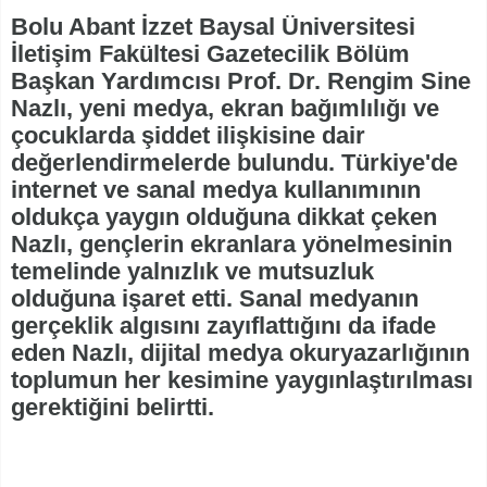
Bolu Abant İzzet Baysal Üniversitesi
İletişim Fakültesi Gazetecilik Bölüm
Başkan Yardımcısı Prof. Dr. Rengim Sine
Nazlı, yeni medya, ekran bağımlılığı ve
çocuklarda şiddet ilişkisine dair
değerlendirmelerde bulundu. Türkiye'de
internet ve sanal medya kullanımının
oldukça yaygın olduğuna dikkat çeken
Nazlı, gençlerin ekranlara yönelmesinin
temelinde yalnızlık ve mutsuzluk
olduğuna işaret etti. Sanal medyanın
gerçeklik algısını zayıflattığını da ifade
eden Nazlı, dijital medya okuryazarlığının
toplumun her kesimine yaygınlaştırılması
gerektiğini belirtti.