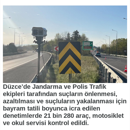
Düzce’de Jandarma ve Polis Trafik
ekipleri tarafından suçların önlenmesi,
azaltılması ve suçluların yakalanması için
bayram tatili boyunca icra edilen
denetimlerde 21 bin 280 araç, motosiklet
ve okul servisi kontrol edildi.