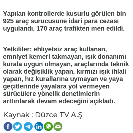
Yapılan kontrollerde kusurlu görülen bin
925 araç sürücüsüne idari para cezası
uygulandı, 170 araç trafikten men edildi.
Yetkililer; ehliyetsiz araç kullanan,
emniyet kemeri takmayan, ışık donanımı
kurala uygun olmayan, araçlarında teknik
olarak değişiklik yapan, kırmızı ışık ihlali
yapan, hız kurallarına uymayan ve yaya
geçitlerinde yayalara yol vermeyen
sürücülere yönelik denetimlerin
arttırılarak devam edeceğini açıkladı.
Kaynak : Düzce TV A.Ş