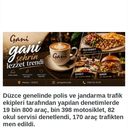
Düzce genelinde polis ve jandarma trafik
ekipleri tarafından yapılan denetimlerde
19 bin 800 araç, bin 398 motosiklet, 82
okul servisi denetlendi, 170 araç trafikten
men edildi.