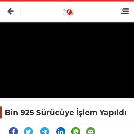
Bin 925 Sürücüye İşlem Yapıldı