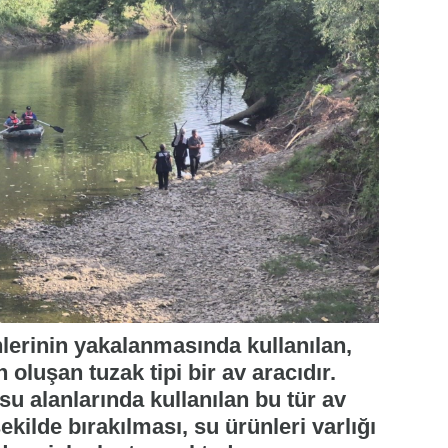
nlerinin yakalanmasında kullanılan,
 oluşan tuzak tipi bir av aracıdır.
su alanlarında kullanılan bu tür av
ekilde bırakılması, su ürünleri varlığı