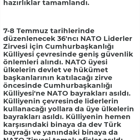
hazırlıklar tamamlandı.
7-8 Temmuz tarihlerinde
düzenlenecek 36'ncı NATO Liderler
Zirvesi için Cumhurbaşkanlığı
Külliyesi çevresinde geniş güvenlik
önlemleri alındı. NATO üyesi
ülkelerin devlet ve hükümet
başkanlarının katılacağı zirve
öncesinde Cumhurbaşkanlığı
Külliyesi'ne NATO bayrakları asıldı.
Külliyenin çevresinde liderlerin
kullanacağı yollara da üye ülkelerin
bayrakları asıldı. Külliyenin hemen
karşısındaki binaya da dev Türk
bayrağı ve yanındaki binaya da