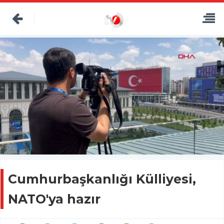
Cumhurbaşkanlığı Külliyesi,
NATO'ya hazır