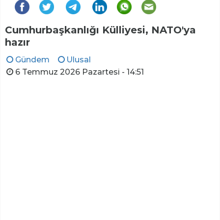
Cumhurbaşkanlığı Külliyesi, NATO'ya
hazır
Gündem
Ulusal
6 Temmuz 2026 Pazartesi - 14:51