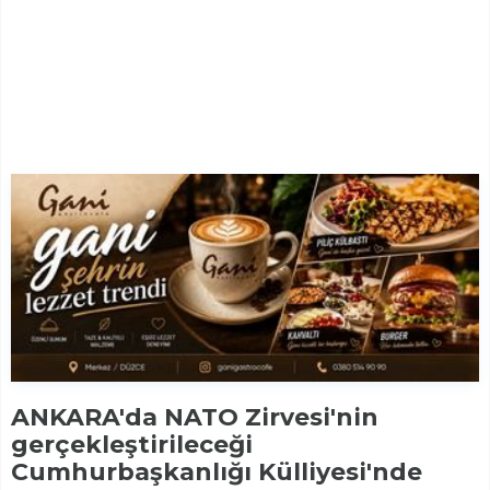
ANKARA'da NATO Zirvesi'nin
gerçekleştirileceği
Cumhurbaşkanlığı Külliyesi'nde