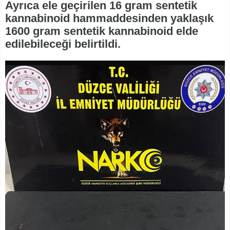
Ayrıca ele geçirilen 16 gram sentetik
kannabinoid hammaddesinden yaklaşık
1600 gram sentetik kannabinoid elde
edilebileceği belirtildi.