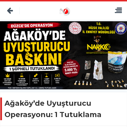
Ağaköy’de Uyuşturucu
Operasyonu: 1 Tutuklama