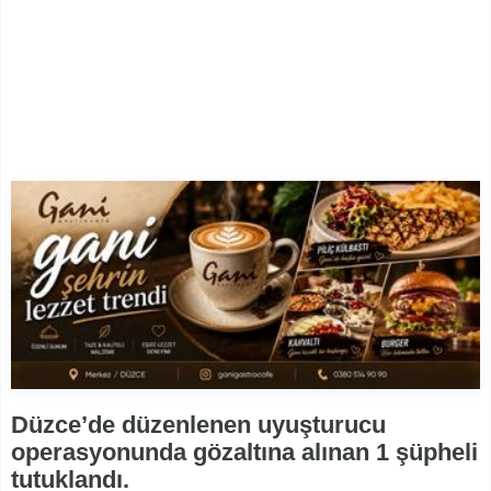
Düzce’de düzenlenen uyuşturucu
operasyonunda gözaltına alınan 1 şüpheli
tutuklandı.