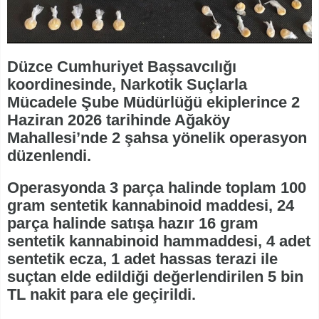
Düzce Cumhuriyet Başsavcılığı
koordinesinde, Narkotik Suçlarla
Mücadele Şube Müdürlüğü ekiplerince 2
Haziran 2026 tarihinde Ağaköy
Mahallesi’nde 2 şahsa yönelik operasyon
düzenlendi.
Operasyonda 3 parça halinde toplam 100
gram sentetik kannabinoid maddesi, 24
parça halinde satışa hazır 16 gram
sentetik kannabinoid hammaddesi, 4 adet
sentetik ecza, 1 adet hassas terazi ile
suçtan elde edildiği değerlendirilen 5 bin
TL nakit para ele geçirildi.