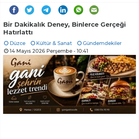
Bir Dakikalık Deney, Binlerce Gerçeği
Hatırlattı
Düzce
Kültür & Sanat
Gündemdekiler
14 Mayıs 2026 Perşembe - 10:41