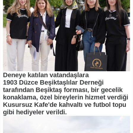
Deneye katılan vatandaşlara
1903 Düzce Beşiktaşlılar Derneği
tarafından Beşiktaş forması, bir gecelik
konaklama, özel bireylerin hizmet verdiği
Kusursuz Kafe'de kahvaltı ve futbol topu
gibi hediyeler verildi.