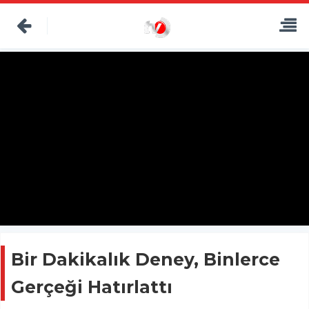
Bir Dakikalık Deney, Binlerce
Gerçeği Hatırlattı