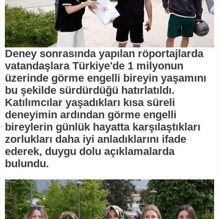
Deney sonrasında yapılan röportajlarda
vatandaşlara Türkiye'de 1 milyonun
üzerinde görme engelli bireyin yaşamını
bu şekilde sürdürdüğü hatırlatıldı.
Katılımcılar yaşadıkları kısa süreli
deneyimin ardından görme engelli
bireylerin günlük hayatta karşılaştıkları
zorlukları daha iyi anladıklarını ifade
ederek, duygu dolu açıklamalarda
bulundu.