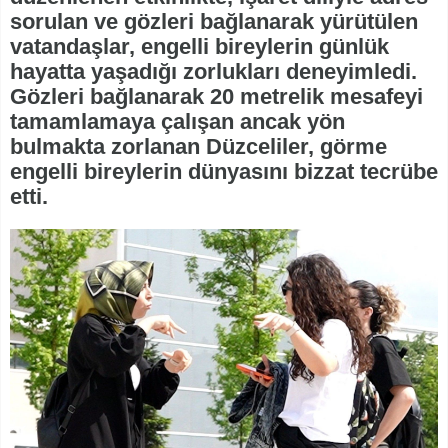
sorulan ve gözleri bağlanarak yürütülen
vatandaşlar, engelli bireylerin günlük
hayatta yaşadığı zorlukları deneyimledi.
Gözleri bağlanarak 20 metrelik mesafeyi
tamamlamaya çalışan ancak yön
bulmakta zorlanan Düzceliler, görme
engelli bireylerin dünyasını bizzat tecrübe
etti.