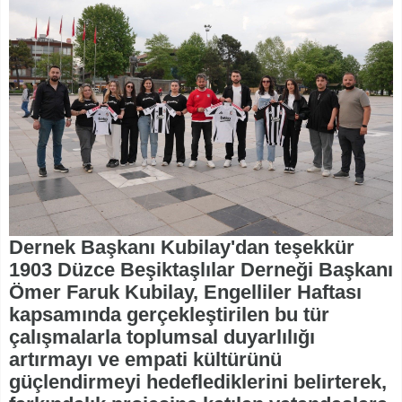
Dernek Başkanı Kubilay'dan teşekkür
1903 Düzce Beşiktaşlılar Derneği Başkanı
Ömer Faruk Kubilay, Engelliler Haftası
kapsamında gerçekleştirilen bu tür
çalışmalarla toplumsal duyarlılığı
artırmayı ve empati kültürünü
güçlendirmeyi hedeflediklerini belirterek,