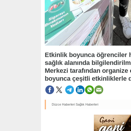
Etkinlik boyunca öğrenciler 
sağlık alanında bilgilendiril
Merkezi tarafından organize 
boyunca çeşitli etkinliklerle 
Düzce Haberleri
Sağlık Haberleri