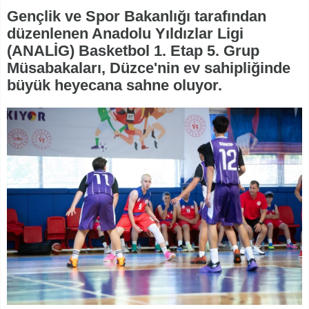
Gençlik ve Spor Bakanlığı tarafından
düzenlenen Anadolu Yıldızlar Ligi
(ANALİG) Basketbol 1. Etap 5. Grup
Müsabakaları, Düzce'nin ev sahipliğinde
büyük heyecana sahne oluyor.