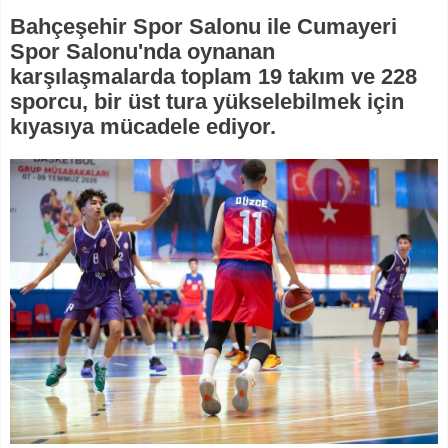
Bahçeşehir Spor Salonu ile Cumayeri
Spor Salonu'nda oynanan
karşılaşmalarda toplam 19 takım ve 228
sporcu, bir üst tura yükselebilmek için
kıyasıya mücadele ediyor.