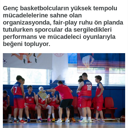
Genç basketbolcuların yüksek tempolu
mücadelelerine sahne olan
organizasyonda, fair-play ruhu ön planda
tutulurken sporcular da sergiledikleri
performans ve mücadeleci oyunlarıyla
beğeni topluyor.