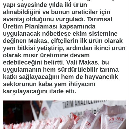
yapı sayesinde yılda iki ürün
alınabildiğini ve bunun üreticiler için
avantaj olduğunu vurguladı. Tarımsal
Üretim Planlaması kapsamında
uygulanacak nöbetleşe ekim sistemine
değinen Makas, çiftçilerin ilk ürün olarak
yem bitkisi yetiştirip, ardından ikinci ürün
olarak mısır üretimine devam
edebileceğini belirtti. Vali Makas, bu
uygulamanın hem sürdürülebilir tarıma
katkı sağlayacağını hem de hayvancılık
sektörünün kaba yem ihtiyacını
karşılayacağını ifade etti.