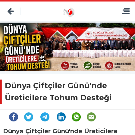
Dünya Çiftçiler Günü'nde
Üreticilere Tohum Desteği
Dünya Çiftçiler Günü'nde Üreticilere