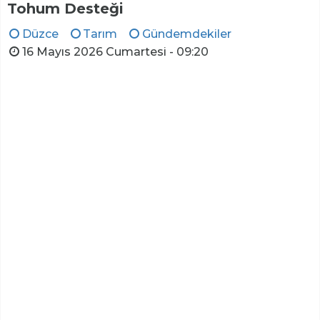
Tohum Desteği
Düzce
Tarım
Gündemdekiler
16 Mayıs 2026 Cumartesi - 09:20