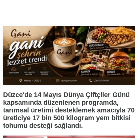
Düzce'de 14 Mayıs Dünya Çiftçiler Günü
kapsamında düzenlenen programda,
tarımsal üretimi desteklemek amacıyla 70
üreticiye 17 bin 500 kilogram yem bitkisi
tohumu desteği sağlandı.