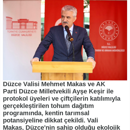
Düzce Valisi Mehmet Makas ve AK
Parti Düzce Milletvekili Ayşe Keşir ile
protokol üyeleri ve çiftçilerin katılımıyla
gerçekleştirilen tohum dağıtım
programında, kentin tarımsal
potansiyeline dikkat çekildi. Vali
Makas, Düzce'nin sahip olduğu ekolojik