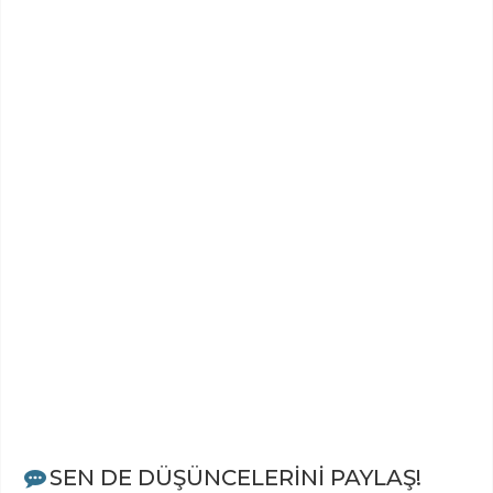
SEN DE DÜŞÜNCELERİNİ PAYLAŞ!