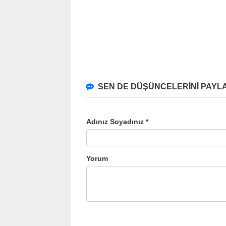
SEN DE DÜŞÜNCELERİNİ PAYLA
Adınız Soyadınız *
Yorum