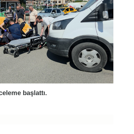
inceleme başlattı.