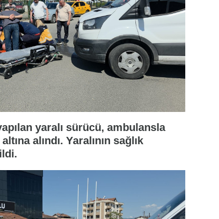
yapılan yaralı sürücü, ambulansla
altına alındı. Yaralının sağlık
ldi.