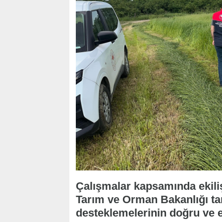
Çalışmalar kapsamında ekiliş
Tarım ve Orman Bakanlığı tar
desteklemelerinin doğru ve 