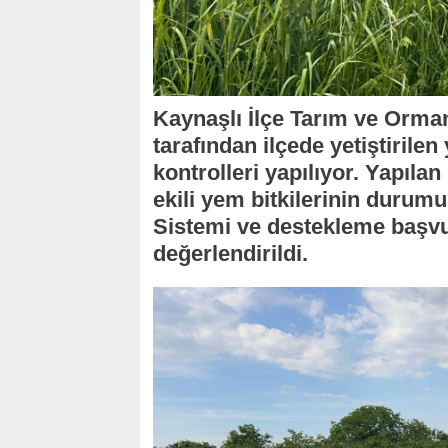
Kaynaşlı İlçe Tarım ve Orma
tarafından ilçede yetiştirilen 
kontrolleri yapılıyor. Yapıla
ekili yem bitkilerinin durumu
Sistemi ve destekleme başvur
değerlendirildi.