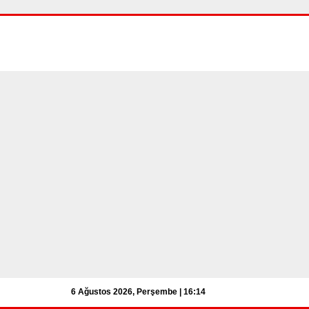
6 Ağustos 2026, Perşembe | 16:14