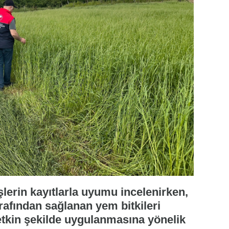
lerin kayıtlarla uyumu incelenirken,
afından sağlanan yem bitkileri
etkin şekilde uygulanmasına yönelik