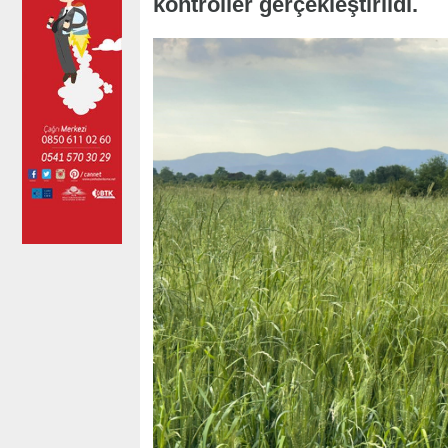
kontroller gerçekleştirildi.