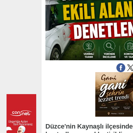
Düzce'nin Kaynaşlı ilçesinde 