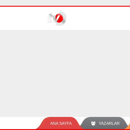
ANA SAYFA
YAZARLAR