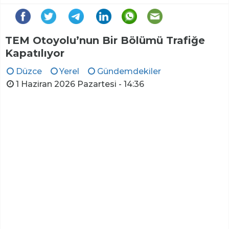
TEM Otoyolu’nun Bir Bölümü Trafiğe
Kapatılıyor
Düzce
Yerel
Gündemdekiler
1 Haziran 2026 Pazartesi - 14:36