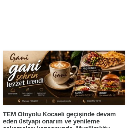
TEM Otoyolu Kocaeli geçişinde devam
eden üstyapı onarım ve yenileme