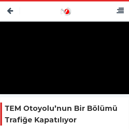
TEM Otoyolu’nun Bir Bölümü
Trafiğe Kapatılıyor