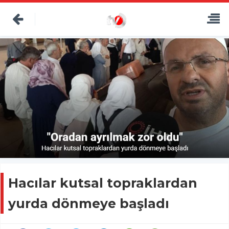
Hacılar kutsal topraklardan
yurda dönmeye başladı