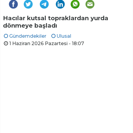
Hacılar kutsal topraklardan yurda
dönmeye başladı
Gündemdekiler
Ulusal
1 Haziran 2026 Pazartesi - 18:07