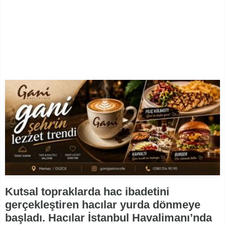
Kutsal topraklarda hac ibadetini
gerçekleştiren hacılar yurda dönmeye
başladı. Hacılar İstanbul Havalimanı’nda