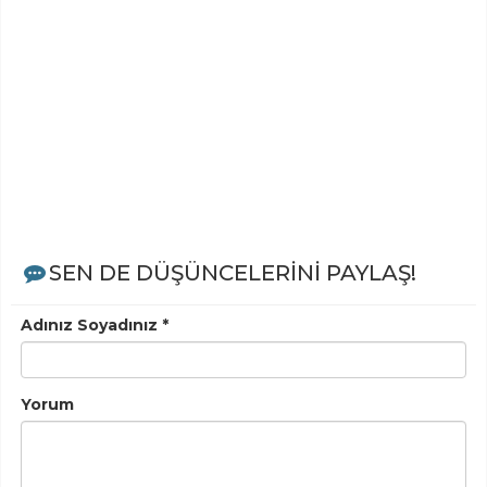
SEN DE DÜŞÜNCELERİNİ PAYLAŞ!
Adınız Soyadınız *
Yorum