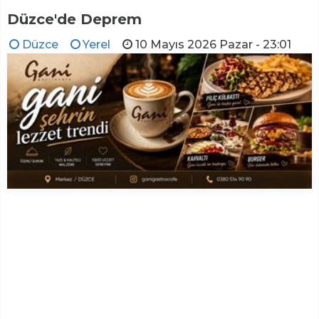
Düzce'de Deprem
Düzce
Yerel
10 Mayıs 2026 Pazar - 23:01