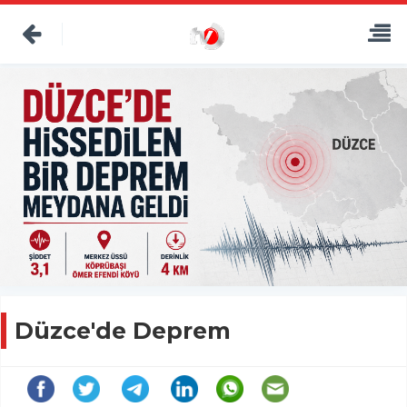
Düzce'de Deprem