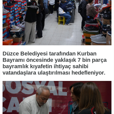
Düzce Belediyesi tarafından Kurban
Bayramı öncesinde yaklaşık 7 bin parça
bayramlık kıyafetin ihtiyaç sahibi
vatandaşlara ulaştırılması hedefleniyor.