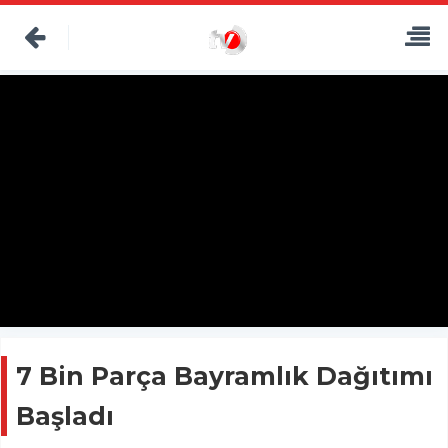
7 Bin Parça Bayramlık Dağıtımı
Başladı