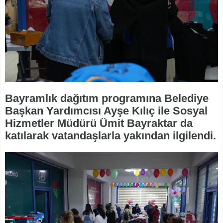
Bayramlık dağıtım programına Belediye
Başkan Yardımcısı Ayşe Kılıç ile Sosyal
Hizmetler Müdürü Ümit Bayraktar da
katılarak vatandaşlarla yakından ilgilendi.