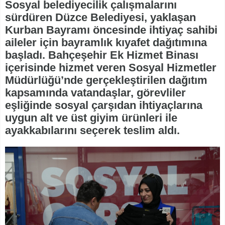
Sosyal belediyecilik çalışmalarını
sürdüren Düzce Belediyesi, yaklaşan
Kurban Bayramı öncesinde ihtiyaç sahibi
aileler için bayramlık kıyafet dağıtımına
başladı. Bahçeşehir Ek Hizmet Binası
içerisinde hizmet veren Sosyal Hizmetler
Müdürlüğü’nde gerçekleştirilen dağıtım
kapsamında vatandaşlar, görevliler
eşliğinde sosyal çarşıdan ihtiyaçlarına
uygun alt ve üst giyim ürünleri ile
ayakkabılarını seçerek teslim aldı.