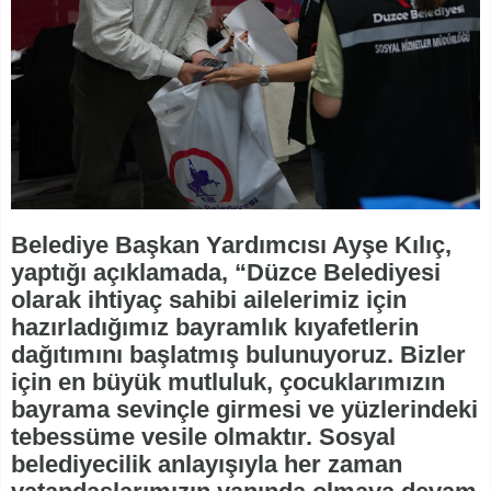
Belediye Başkan Yardımcısı Ayşe Kılıç,
yaptığı açıklamada, “Düzce Belediyesi
olarak ihtiyaç sahibi ailelerimiz için
hazırladığımız bayramlık kıyafetlerin
dağıtımını başlatmış bulunuyoruz. Bizler
için en büyük mutluluk, çocuklarımızın
bayrama sevinçle girmesi ve yüzlerindeki
tebessüme vesile olmaktır. Sosyal
belediyecilik anlayışıyla her zaman