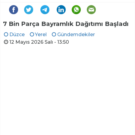
7 Bin Parça Bayramlık Dağıtımı Başladı
Düzce
Yerel
Gündemdekiler
12 Mayıs 2026 Salı - 13:50