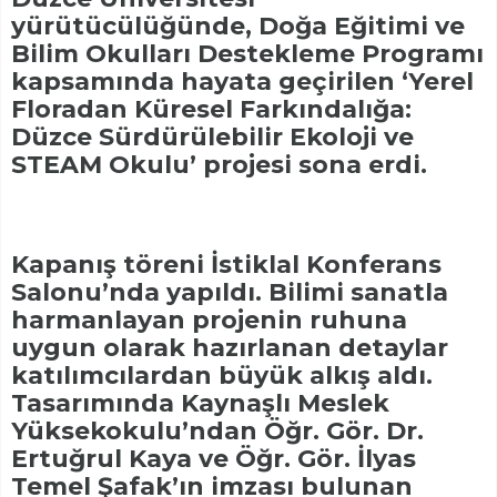
yürütücülüğünde, Doğa Eğitimi ve
Bilim Okulları Destekleme Programı
kapsamında hayata geçirilen ‘Yerel
Floradan Küresel Farkındalığa:
Düzce Sürdürülebilir Ekoloji ve
STEAM Okulu’ projesi sona erdi.
Kapanış töreni İstiklal Konferans
Salonu’nda yapıldı. Bilimi sanatla
harmanlayan projenin ruhuna
uygun olarak hazırlanan detaylar
katılımcılardan büyük alkış aldı.
Tasarımında Kaynaşlı Meslek
Yüksekokulu’ndan Öğr. Gör. Dr.
Ertuğrul Kaya ve Öğr. Gör. İlyas
Temel Şafak’ın imzası bulunan