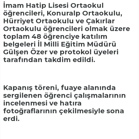
İmam Hatip Lisesi Ortaokul
öğrencileri, Konuralp Ortaokulu,
Hürriyet Ortaokulu ve Çakırlar
Ortaokulu öğrencileri olmak üzere
toplam 48 öğrenciye katılım
belgeleri İl Milli Eğitim Müdürü
Gülşen Özer ve protokol üyeleri
tarafından takdim edildi.
Kapanış töreni, fuaye alanında
sergilenen öğrenci çalışmalarının
incelenmesi ve hatıra
fotoğraflarının çekilmesiyle sona
erdi.