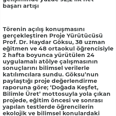
başarı artışı
Törenin açılış konuşmasını
gerçekleştiren Proje Yürütücüsü
Prof. Dr. Haydar Göksu, 38 uzman
eğitmen ve 48 ortaokul öğrencisiyle
2 hafta boyunca yürütülen 24
uygulamalı atölye çalışmasının
sonuçlarını bilimsel verilerle
katılımcılara sundu. Göksu’nun
paylaştığı proje değerlendirme
raporuna göre; ‘Doğada Keşfet,
Bilimle Üret’ mottosuyla yola çıkan
projede, eğitim öncesi ve sonrası
yapılan testlerde öğrencilerin
ekolojik ve bilimsel konulardaki