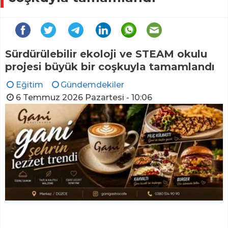
Sürdürülebilir ekoloji ve STEAM okulu
projesi büyük bir coşkuyla tamamlandı
Eğitim
Gündemdekiler
6 Temmuz 2026 Pazartesi - 10:06