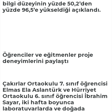
bilgi düzeyinin yüzde 50,2’den
yüzde 96,5’e yükseldiği açıklandı.
Öğrenciler ve eğitmenler proje
deneyimlerini paylaştı
Çakırlar Ortaokulu 7. sınıf öğrencisi
Elmas Ela Aslantürk ve Hürriyet
Ortaokulu 6. sınıf öğrencisi İbrahim
Sayar, iki hafta boyunca
laboratuvarlarda ve doğada