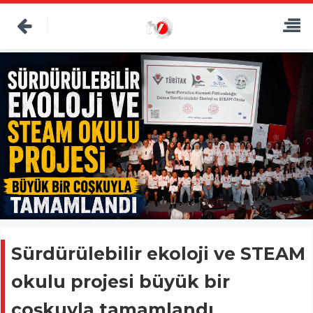
Sürdürülebilir ekoloji ve STEAM
okulu projesi büyük bir
coşkuyla tamamlandı