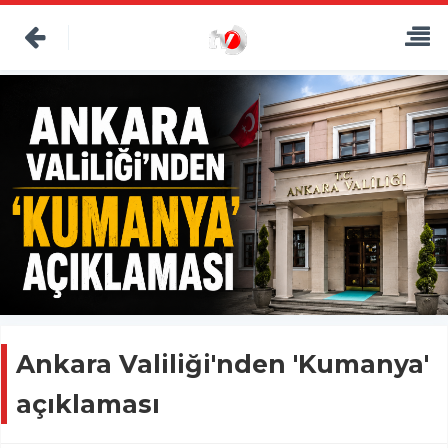
Ankara Valiliği'nden 'Kumanya'
açıklaması