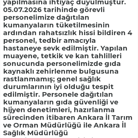
yapılmasına ihtiyaç duyulmuştur.
05.07.2026 tarihinde görevli
personelimize dağıtılan
kumanyaların tüketilmesinin
ardından rahatsızlık hissi bildiren 4
personel, tedbir amacıyla
hastaneye sevk edilmiştir. Yapılan
muayene, tetkik ve kan tahlilleri
sonucunda personelimizde gıda
kaynaklı zehirlenme bulgusuna
rastlanmamış; genel sağlık
durumlarının iyi olduğu tespit
edilmiştir. Personele dağıtılan
kumanyaların gıda güvenliği ve
hijyen denetimleri, hazırlanma
sürecinden itibaren Ankara İl Tarım
ve Orman Müdürlüğü ile Ankara İl
Sağlık Müdürlüğü