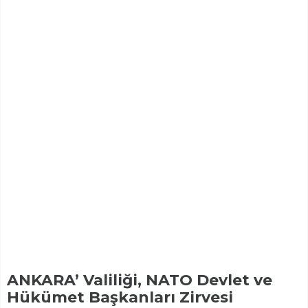
ANKARA’ Valiliği, NATO Devlet ve
Hükümet Başkanları Zirvesi