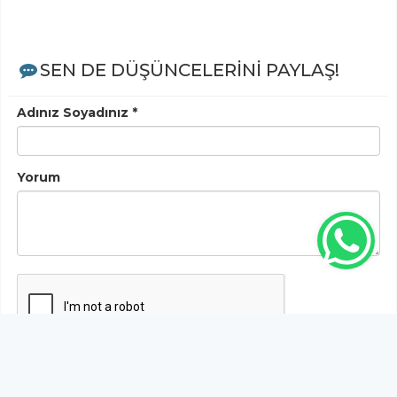
SEN DE DÜŞÜNCELERİNİ PAYLAŞ!
Adınız Soyadınız *
Yorum
Gönder