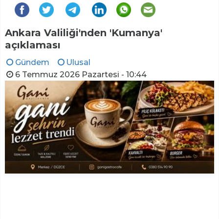
Ankara Valiliği'nden 'Kumanya'
açıklaması
Gündem
Ulusal
6 Temmuz 2026 Pazartesi - 10:44