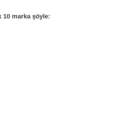
k 10 marka şöyle: