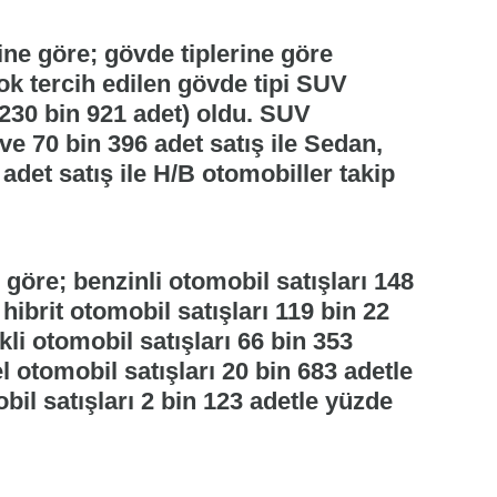
ine göre; gövde tiplerine göre
ok tercih edilen gövde tipi SUV
 230 bin 921 adet) oldu. SUV
ve 70 bin 396 adet satış ile Sedan,
adet satış ile H/B otomobiller takip
göre; benzinli otomobil satışları 148
hibrit otomobil satışları 119 bin 22
kli otomobil satışları 66 bin 353
l otomobil satışları 20 bin 683 adetle
bil satışları 2 bin 123 adetle yüzde