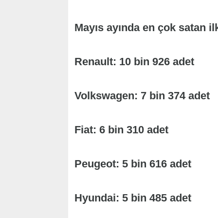
Mayıs ayında en çok satan il
Renault: 10 bin 926 adet
Volkswagen: 7 bin 374 adet
Fiat: 6 bin 310 adet
Peugeot: 5 bin 616 adet
Hyundai: 5 bin 485 adet