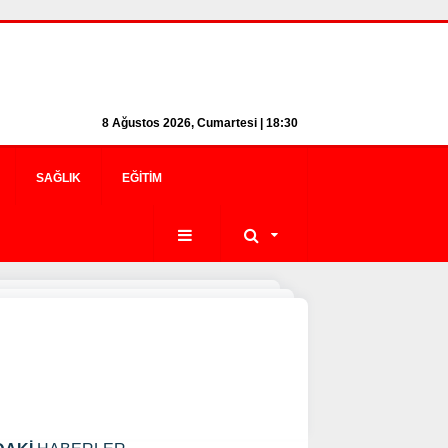
8 Ağustos 2026, Cumartesi | 18:30
SAĞLIK
EĞITIM