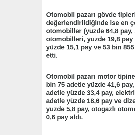
Otomobil pazarı gövde tipler
değerlendirildiğinde ise en ç
otomobiller (yüzde 64,8 pay,
otomobilleri, yüzde 19,8 pay 
yüzde 15,1 pay ve 53 bin 855 
etti.
Otomobil pazarı motor tipine 
bin 75 adetle yüzde 41,6 pay, 
adetle yüzde 33,4 pay, elektri
adetle yüzde 18,6 pay ve dize
yüzde 5,8 pay, otogazlı otomo
0,6 pay aldı.