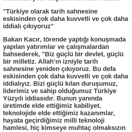
"Türkiye olarak tarih sahnesine
eskisinden çok daha kuvvetli ve çok daha
iddialı çıkıyoruz"
Bakan Kacır, törende yaptığı konuşmada
yapılan yatırımlar ve çalışmalardan
bahsederek, "Biz güçlü bir devlet, güçlü
bir milletiz. Allah’ın izniyle tarih
sahnesine yeniden çıkıyoruz. Bu defa
eskisinden çok daha kuvvetli ve çok daha
iddialıyız. Bizi güçlü kılan duruşumuz,
liderimiz ve sahip olduğumuz Türkiye
Yüzyılı iddiasıdır. Bunun yanında
üretimde elde ettiğimiz kabiliyet,
teknolojide elde ettiğimiz kazanımlar,
hayata geçirdiğimiz milli teknoloji
hamlesi, hiç kimseye muhtaç olmaksızın