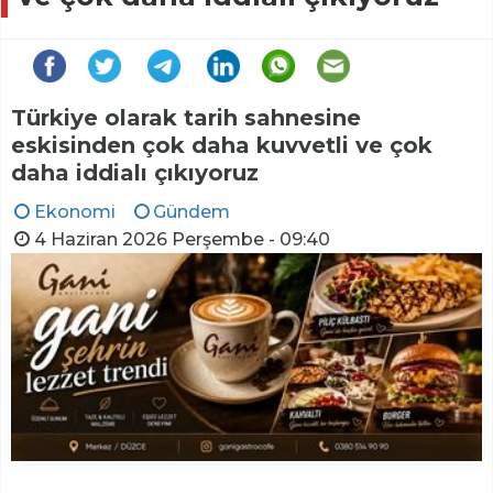
Türkiye olarak tarih sahnesine
eskisinden çok daha kuvvetli ve çok
daha iddialı çıkıyoruz
Ekonomi
Gündem
4 Haziran 2026 Perşembe - 09:40