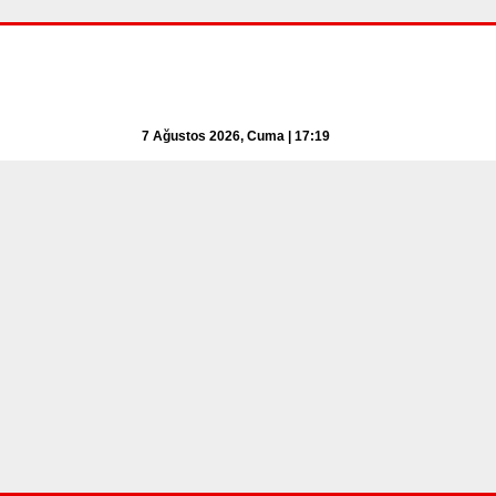
7 Ağustos 2026, Cuma | 17:19