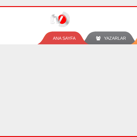
ANA SAYFA
YAZARLAR