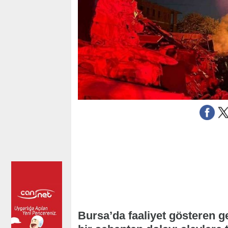
Bursa’da faaliyet gösteren 