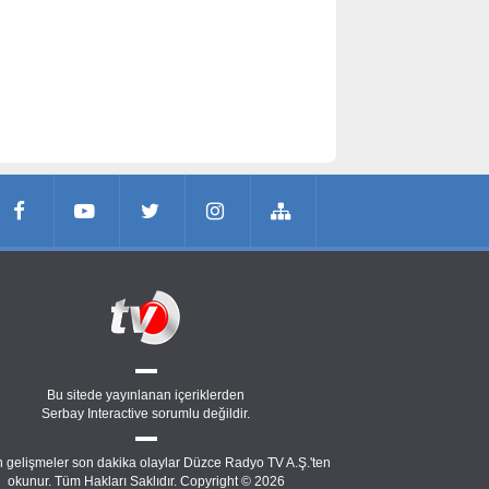
Bu sitede yayınlanan içeriklerden
Serbay Interactive
sorumlu değildir.
 gelişmeler son dakika olaylar Düzce Radyo TV A.Ş.'ten
okunur. Tüm Hakları Saklıdır. Copyright © 2026