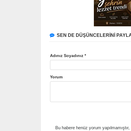
SEN DE DÜŞÜNCELERİNİ PAYLA
Adınız Soyadınız *
Yorum
Bu habere henüz yorum yapılmamıştır, il