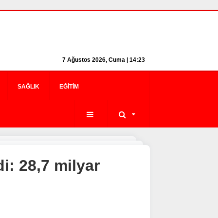
7 Ağustos 2026, Cuma | 14:23
SAĞLIK
EĞITIM
i: 28,7 milyar