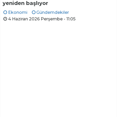
yeniden başlıyor
Ekonomi
Gündemdekiler
4 Haziran 2026 Perşembe - 11:05