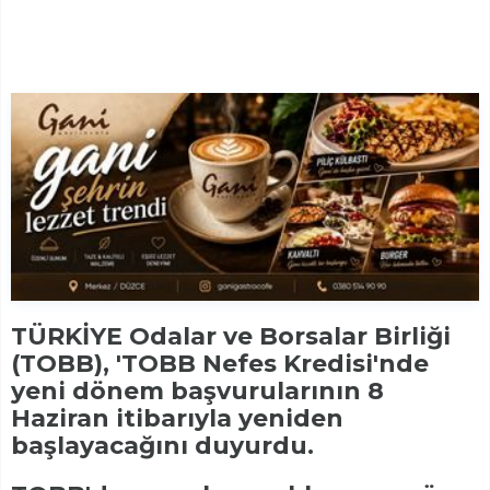
TÜRKİYE Odalar ve Borsalar Birliği
(TOBB), 'TOBB Nefes Kredisi'nde
yeni dönem başvurularının 8
Haziran itibarıyla yeniden
başlayacağını duyurdu.