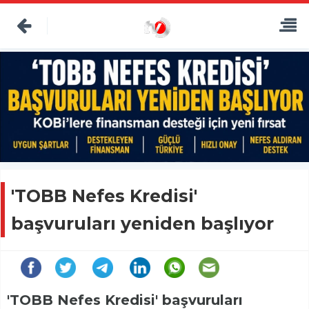
'TOBB Nefes Kredisi'
başvuruları yeniden başlıyor
'TOBB Nefes Kredisi' başvuruları