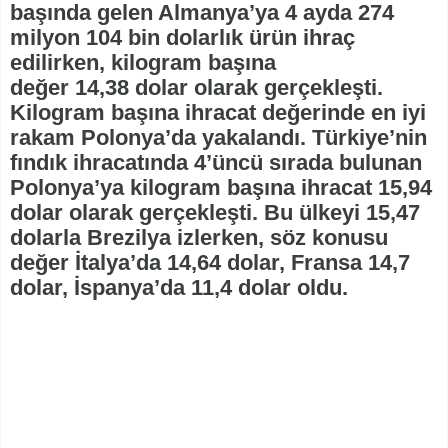
başında gelen Almanya’ya 4 ayda 274
milyon 104 bin dolarlık ürün ihraç
edilirken, kilogram başına
değer 14,38 dolar olarak gerçekleşti.
Kilogram başına ihracat değerinde en iyi
rakam Polonya’da yakalandı. Türkiye’nin
fındık ihracatında 4’üncü sırada bulunan
Polonya’ya kilogram başına ihracat 15,94
dolar olarak gerçekleşti. Bu ülkeyi 15,47
dolarla Brezilya izlerken, söz konusu
değer İtalya’da 14,64 dolar, Fransa 14,7
dolar, İspanya’da 11,4 dolar oldu.