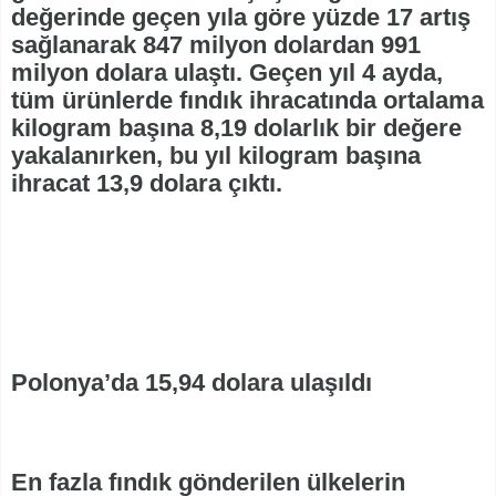
değerinde geçen yıla göre yüzde 17 artış
sağlanarak 847 milyon dolardan 991
milyon dolara ulaştı. Geçen yıl 4 ayda,
tüm ürünlerde fındık ihracatında ortalama
kilogram başına 8,19 dolarlık bir değere
yakalanırken, bu yıl kilogram başına
ihracat 13,9 dolara çıktı.
Polonya’da 15,94 dolara ulaşıldı
En fazla fındık gönderilen ülkelerin