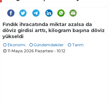
Fındık ihracatında miktar azalsa da
döviz girdisi arttı, kilogram başına döviz
yükseldi
Ekonomi
Gündemdekiler
Tarım
11 Mayıs 2026 Pazartesi - 10:12