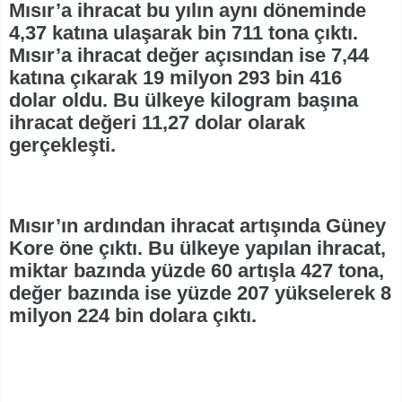
Mısır’a ihracat bu yılın aynı döneminde
4,37 katına ulaşarak bin 711 tona çıktı.
Mısır’a ihracat değer açısından ise 7,44
katına çıkarak 19 milyon 293 bin 416
dolar oldu. Bu ülkeye kilogram başına
ihracat değeri 11,27 dolar olarak
gerçekleşti.
Mısır’ın ardından ihracat artışında Güney
Kore öne çıktı. Bu ülkeye yapılan ihracat,
miktar bazında yüzde 60 artışla 427 tona,
değer bazında ise yüzde 207 yükselerek 8
milyon 224 bin dolara çıktı.