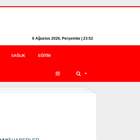
6 Ağustos 2026, Perşembe | 23:52
SAĞLIK
EĞITIM