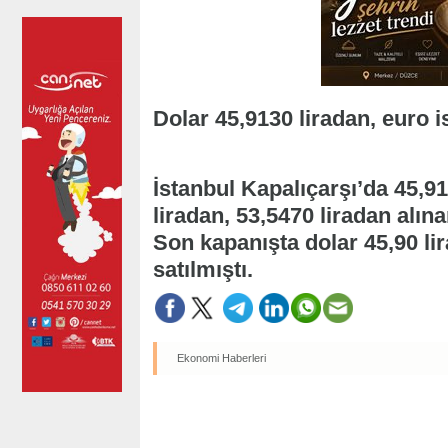
Dolar 45,9130 liradan, euro i
İstanbul Kapalıçarşı’da 45,91
liradan, 53,5470 liradan alına
Son kapanışta dolar 45,90 lir
satılmıştı.
Ekonomi Haberleri