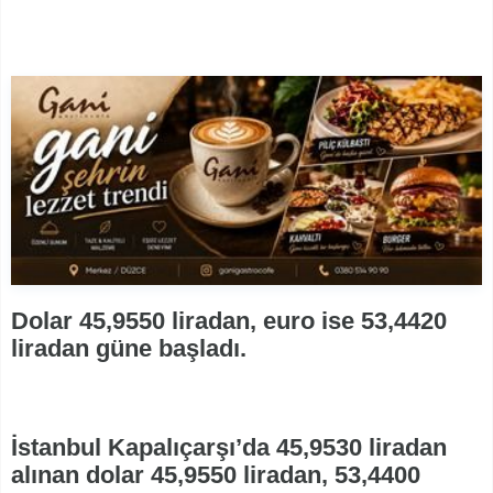
Dolar 45,9550 liradan, euro ise 53,4420
liradan güne başladı.
İstanbul Kapalıçarşı’da 45,9530 liradan
alınan dolar 45,9550 liradan, 53,4400