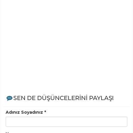
SEN DE DÜŞÜNCELERİNİ PAYLAŞ!
Adınız Soyadınız *