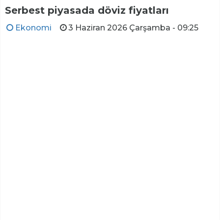
Serbest piyasada döviz fiyatları
Ekonomi
3 Haziran 2026 Çarşamba - 09:25