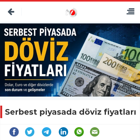
Serbest piyasada döviz fiyatları