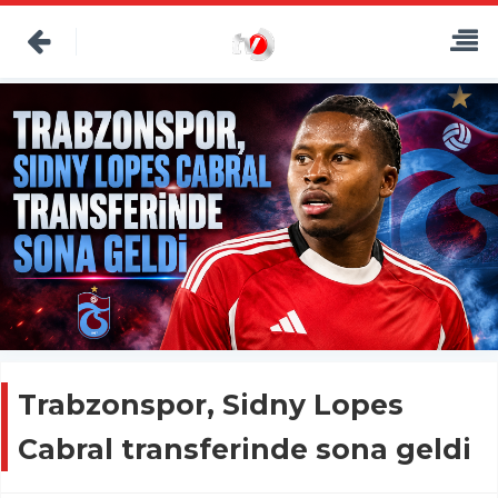
Trabzonspor, Sidny Lopes
Cabral transferinde sona geldi