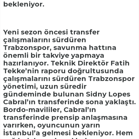
bekleniyor.
Yeni sezon öncesi transfer
çalışmalarını sürdüren
Trabzonspor, savunma hattına
önemli bir takviye yapmaya
hazırlanıyor. Teknik Direktör Fatih
Tekke’nin raporu doğrultusunda
çalışmalarını sürdüren Trabzonspor
yönetimi, uzun süredir
gündeminde bulunan Sidny Lopes
Cabral’ın transferinde sona yaklaştı.
Bordo-mavililer, Cabral’ın
transferinde prensip anlaşmasına
varırken, oyuncunun yarın
İstanbul’a gelmesi bekleniyor. Hem