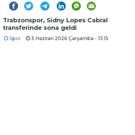
Trabzonspor, Sidny Lopes Cabral
transferinde sona geldi
Spor
3 Haziran 2026 Çarşamba - 13:15