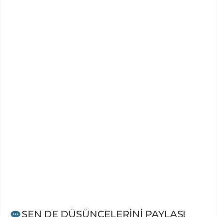
SEN DE DÜŞÜNCELERİNİ PAYLAŞ!