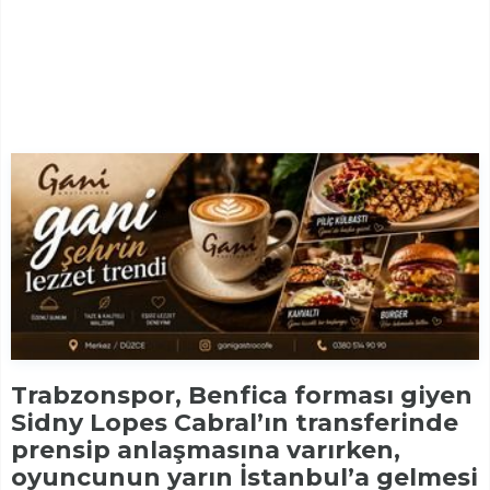
Trabzonspor, Benfica forması giyen
Sidny Lopes Cabral’ın transferinde
prensip anlaşmasına varırken,
oyuncunun yarın İstanbul’a gelmesi