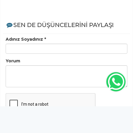
SEN DE DÜŞÜNCELERİNİ PAYLAŞ!
Adınız Soyadınız *
Yorum
Gönder