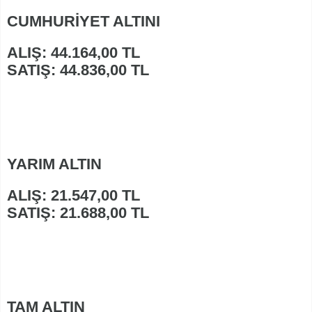
CUMHURİYET ALTINI
ALIŞ: 44.164,00 TL
SATIŞ: 44.836,00 TL
YARIM ALTIN
ALIŞ: 21.547,00 TL
SATIŞ: 21.688,00 TL
TAM ALTIN