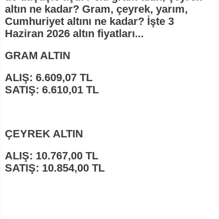
altın ne kadar? Gram, çeyrek, yarım,
Cumhuriyet altını ne kadar? İşte 3
Haziran 2026 altın fiyatları...
GRAM ALTIN
ALIŞ: 6.609,07 TL
SATIŞ: 6.610,01 TL
ÇEYREK ALTIN
ALIŞ: 10.767,00 TL
SATIŞ: 10.854,00 TL