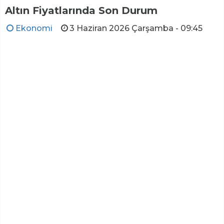
Altın Fiyatlarında Son Durum
Ekonomi
3 Haziran 2026 Çarşamba - 09:45