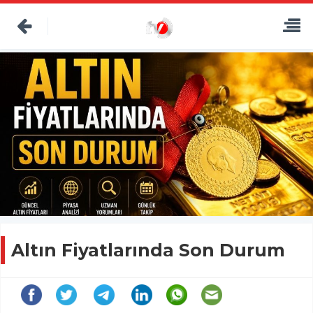
Altın Fiyatlarında Son Durum