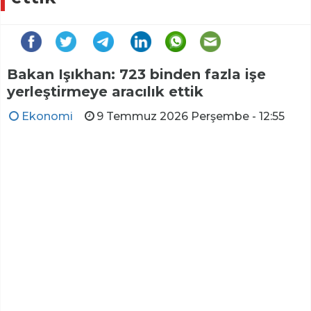
Bakan Işıkhan: 723 binden fazla işe
yerleştirmeye aracılık ettik
Ekonomi
9 Temmuz 2026 Perşembe - 12:55