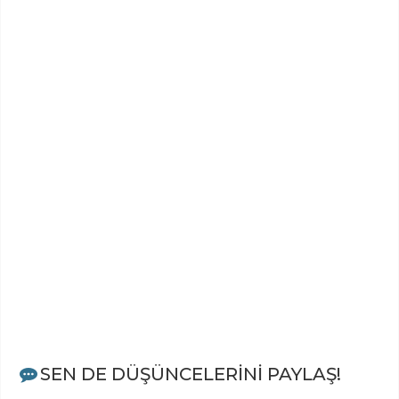
SEN DE DÜŞÜNCELERİNİ PAYLAŞ!