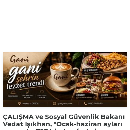
ÇALIŞMA ve Sosyal Güvenlik Bakanı
Vedat Işıkhan, "Ocak-haziran ayları