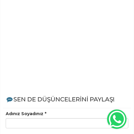
SEN DE DÜŞÜNCELERİNİ PAYLAŞ!
Adınız Soyadınız *