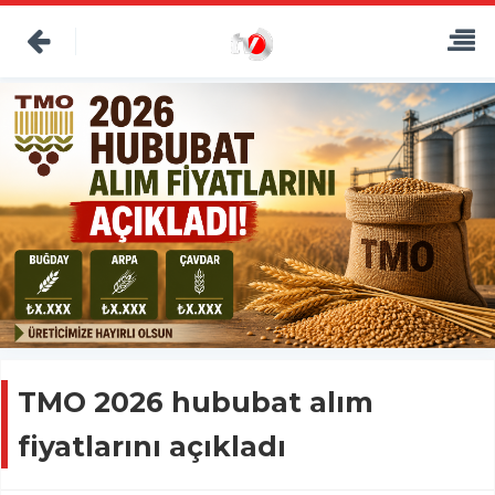
TMO 2026 hububat alım
fiyatlarını açıkladı