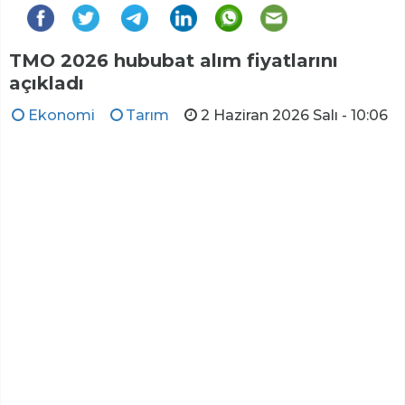
TMO 2026 hububat alım fiyatlarını
açıkladı
Ekonomi
Tarım
2 Haziran 2026 Salı - 10:06