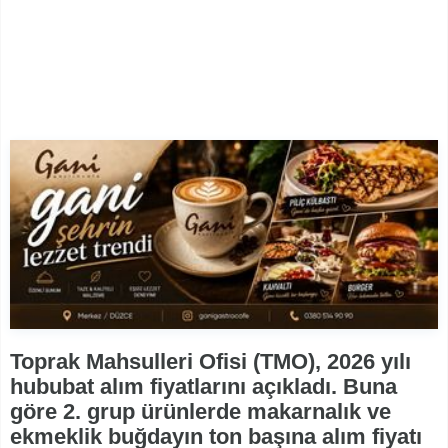
Toprak Mahsulleri Ofisi (TMO), 2026 yılı
hububat alım fiyatlarını açıkladı. Buna
göre 2. grup ürünlerde makarnalık ve
ekmeklik buğdayın ton başına alım fiyatı