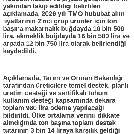
yakından takip edildiği belirtilen
açıklamada, 2026 yılı TMO hububat alım
fiyatlarının 2’nci grup ürünler için ton
başına makarnalık buğdayda 16 bin 500
lira, ekmeklik buğdayda 16 bin 500 lira ve
arpada 12 bin 750 lira olarak belirlendiği
kaydedildi.
Açıklamada, Tarım ve Orman Bakanlığı
tarafından üreticilere temel destek, planlı
üretim desteği ve sertifikalı tohum
kullanım desteği kapsamında dekara
toplam 980 lira ödeme yapılacağı
bildirildi. Ülke ortalama verimi dikkate
alındığında ton başına toplam destek
tutarının 3 bin 14 liraya karşılık geldiği