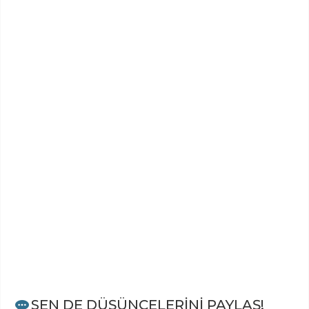
SEN DE DÜŞÜNCELERİNİ PAYLAŞ!