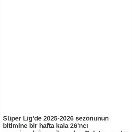
Süper Lig’de 2025-2026 sezonunun
bitimine bir hafta kala 26’ncı