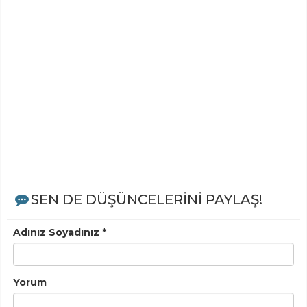
SEN DE DÜŞÜNCELERİNİ PAYLAŞ!
Adınız Soyadınız *
Yorum