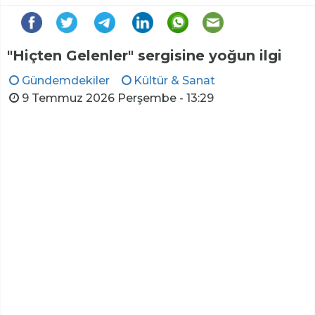
"Hiçten Gelenler" sergisine yoğun ilgi
Gündemdekiler
Kültür & Sanat
9 Temmuz 2026 Perşembe - 13:29