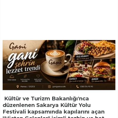
Kültür ve Turizm Bakanlığı'nca
düzenlenen Sakarya Kültür Yolu
Festivali kapsamında kapılarını açan