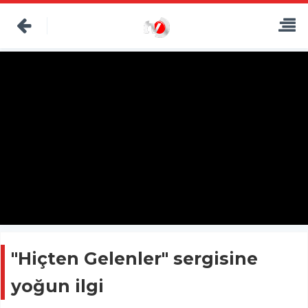
"Hiçten Gelenler" sergisine
yoğun ilgi