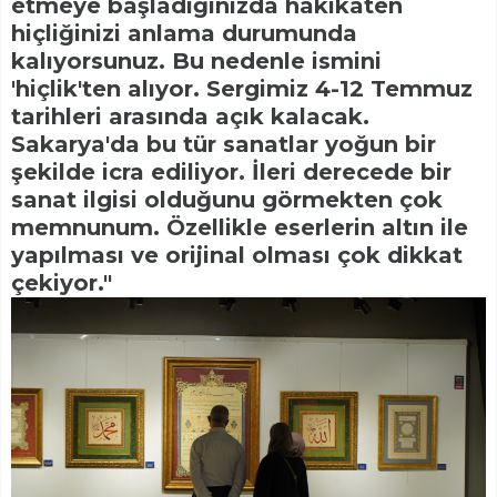
etmeye başladığınızda hakikaten
hiçliğinizi anlama durumunda
kalıyorsunuz. Bu nedenle ismini
'hiçlik'ten alıyor. Sergimiz 4-12 Temmuz
tarihleri arasında açık kalacak.
Sakarya'da bu tür sanatlar yoğun bir
şekilde icra ediliyor. İleri derecede bir
sanat ilgisi olduğunu görmekten çok
memnunum. Özellikle eserlerin altın ile
yapılması ve orijinal olması çok dikkat
çekiyor."