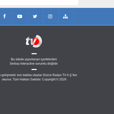
Bu sitede yayınlanan içeriklerden
Serbay Interactive
sorumlu değildir.
 gelişmeler son dakika olaylar Düzce Radyo TV A.Ş.'ten
okunur. Tüm Hakları Saklıdır. Copyright © 2026