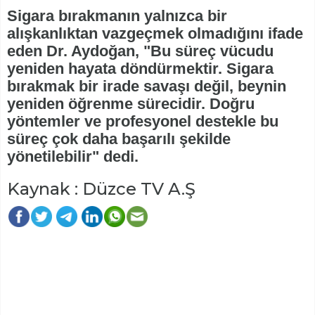
Sigara bırakmanın yalnızca bir
alışkanlıktan vazgeçmek olmadığını ifade
eden Dr. Aydoğan, "Bu süreç vücudu
yeniden hayata döndürmektir. Sigara
bırakmak bir irade savaşı değil, beynin
yeniden öğrenme sürecidir. Doğru
yöntemler ve profesyonel destekle bu
süreç çok daha başarılı şekilde
yönetilebilir" dedi.
Kaynak : Düzce TV A.Ş