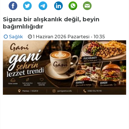
Sigara bir alışkanlık değil, beyin
bağımlılığıdır
Sağlık
1 Haziran 2026 Pazartesi - 10:35