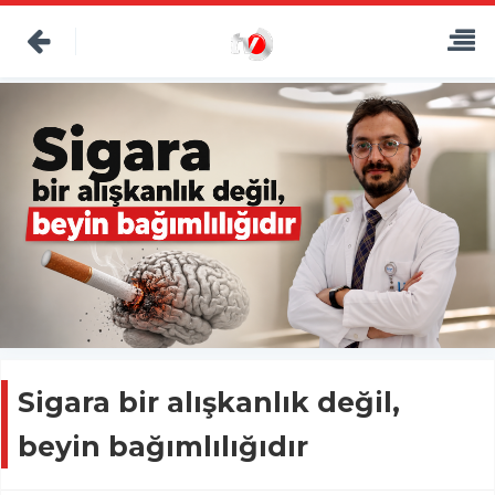
Sigara bir alışkanlık değil,
beyin bağımlılığıdır