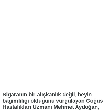
Sigaranın bir alışkanlık değil, beyin
bağımlılığı olduğunu vurgulayan Göğüs
Hastalıkları Uzmanı Mehmet Aydoğan,