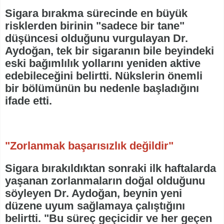
Sigara bırakma sürecinde en büyük
risklerden birinin "sadece bir tane"
düşüncesi olduğunu vurgulayan Dr.
Aydoğan, tek bir sigaranın bile beyindeki
eski bağımlılık yollarını yeniden aktive
edebileceğini belirtti. Nükslerin önemli
bir bölümünün bu nedenle başladığını
ifade etti.
"Zorlanmak başarısızlık değildir"
Sigara bırakıldıktan sonraki ilk haftalarda
yaşanan zorlanmaların doğal olduğunu
söyleyen Dr. Aydoğan, beynin yeni
düzene uyum sağlamaya çalıştığını
belirtti. "Bu süreç geçicidir ve her geçen