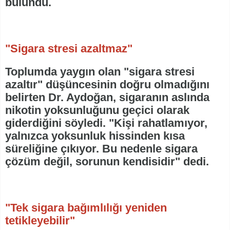
bulundu.
"Sigara stresi azaltmaz"
Toplumda yaygın olan "sigara stresi
azaltır" düşüncesinin doğru olmadığını
belirten Dr. Aydoğan, sigaranın aslında
nikotin yoksunluğunu geçici olarak
giderdiğini söyledi. "Kişi rahatlamıyor,
yalnızca yoksunluk hissinden kısa
süreliğine çıkıyor. Bu nedenle sigara
çözüm değil, sorunun kendisidir" dedi.
"Tek sigara bağımlılığı yeniden
tetikleyebilir"