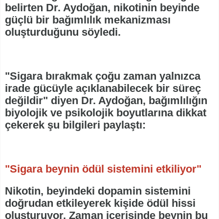
belirten Dr. Aydoğan, nikotinin beyinde
güçlü bir bağımlılık mekanizması
oluşturduğunu söyledi.
"Sigara bırakmak çoğu zaman yalnızca
irade gücüyle açıklanabilecek bir süreç
değildir" diyen Dr. Aydoğan, bağımlılığın
biyolojik ve psikolojik boyutlarına dikkat
çekerek şu bilgileri paylaştı:
"Sigara beynin ödül sistemini etkiliyor"
Nikotin, beyindeki dopamin sistemini
doğrudan etkileyerek kişide ödül hissi
oluşturuyor. Zaman içerisinde beynin bu