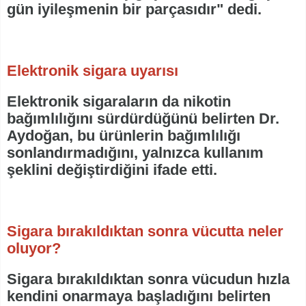
gün iyileşmenin bir parçasıdır" dedi.
Elektronik sigara uyarısı
Elektronik sigaraların da nikotin
bağımlılığını sürdürdüğünü belirten Dr.
Aydoğan, bu ürünlerin bağımlılığı
sonlandırmadığını, yalnızca kullanım
şeklini değiştirdiğini ifade etti.
Sigara bırakıldıktan sonra vücutta neler
oluyor?
Sigara bırakıldıktan sonra vücudun hızla
kendini onarmaya başladığını belirten