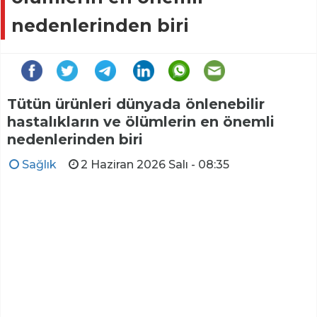
nedenlerinden biri
Tütün ürünleri dünyada önlenebilir
hastalıkların ve ölümlerin en önemli
nedenlerinden biri
Sağlık
2 Haziran 2026 Salı - 08:35