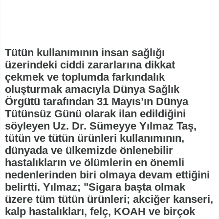
Tütün kullanımının insan sağlığı
üzerindeki ciddi zararlarına dikkat
çekmek ve toplumda farkındalık
oluşturmak amacıyla Dünya Sağlık
Örgütü tarafından 31 Mayıs’ın Dünya
Tütünsüz Günü olarak ilan edildiğini
söyleyen Uz. Dr. Sümeyye Yılmaz Taş,
tütün ve tütün ürünleri kullanımının,
dünyada ve ülkemizde önlenebilir
hastalıkların ve ölümlerin en önemli
nedenlerinden biri olmaya devam ettiğini
belirtti. Yılmaz; "Sigara başta olmak
üzere tüm tütün ürünleri; akciğer kanseri,
kalp hastalıkları, felç, KOAH ve birçok