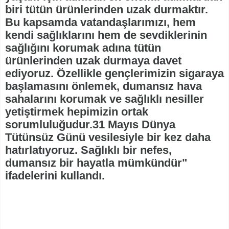
biri tütün ürünlerinden uzak durmaktır.
Bu kapsamda vatandaşlarımızı, hem
kendi sağlıklarını hem de sevdiklerinin
sağlığını korumak adına tütün
ürünlerinden uzak durmaya davet
ediyoruz. Özellikle gençlerimizin sigaraya
başlamasını önlemek, dumansız hava
sahalarını korumak ve sağlıklı nesiller
yetiştirmek hepimizin ortak
sorumluluğudur.31 Mayıs Dünya
Tütünsüz Günü vesilesiyle bir kez daha
hatırlatıyoruz. Sağlıklı bir nefes,
dumansız bir hayatla mümkündür"
ifadelerini kullandı.