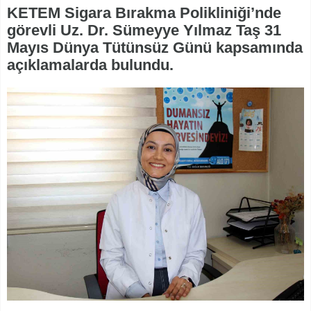
KETEM Sigara Bırakma Polikliniği’nde
görevli Uz. Dr. Sümeyye Yılmaz Taş 31
Mayıs Dünya Tütünsüz Günü kapsamında
açıklamalarda bulundu.