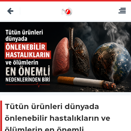
Tütün ürünleri dünyada
önlenebilir hastalıkların ve
ölümlerin en önemli