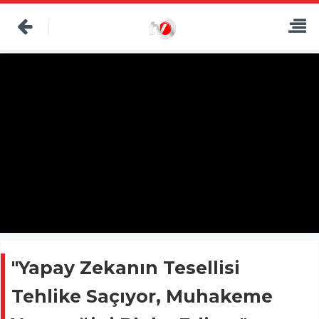
"Yapay Zekanın Tesellisi
Tehlike Saçıyor, Muhakeme