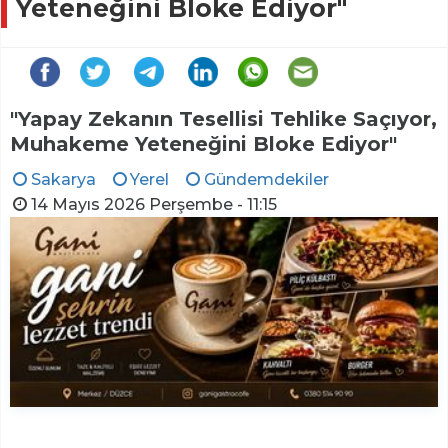
Yeteneğini Bloke Ediyor"
"Yapay Zekanın Tesellisi Tehlike Saçıyor,
Muhakeme Yeteneğini Bloke Ediyor"
Sakarya
Yerel
Gündemdekiler
14 Mayıs 2026 Perşembe - 11:15