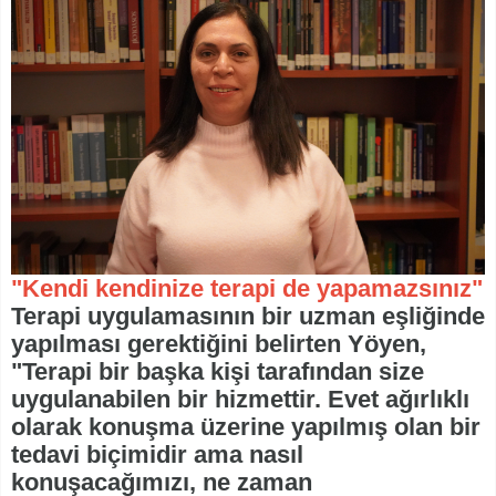
"Kendi kendinize terapi de yapamazsınız"
Terapi uygulamasının bir uzman eşliğinde
yapılması gerektiğini belirten Yöyen,
"Terapi bir başka kişi tarafından size
uygulanabilen bir hizmettir. Evet ağırlıklı
olarak konuşma üzerine yapılmış olan bir
tedavi biçimidir ama nasıl
konuşacağımızı, ne zaman