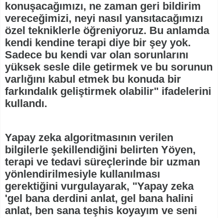
konuşacağımızı, ne zaman geri bildirim
vereceğimizi, neyi nasıl yansıtacağımızı
özel tekniklerle öğreniyoruz. Bu anlamda
kendi kendine terapi diye bir şey yok.
Sadece bu kendi var olan sorunlarını
yüksek sesle dile getirmek ve bu sorunun
varlığını kabul etmek bu konuda bir
farkındalık geliştirmek olabilir" ifadelerini
kullandı.
Yapay zeka algoritmasının verilen
bilgilerle şekillendiğini belirten Yöyen,
terapi ve tedavi süreçlerinde bir uzman
yönlendirilmesiyle kullanılması
gerektiğini vurgulayarak, "Yapay zeka
'gel bana derdini anlat, gel bana halini
anlat, ben sana teşhis koyayım ve seni