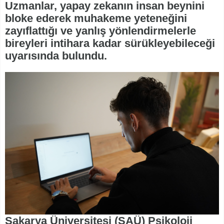
Uzmanlar, yapay zekanın insan beynini
bloke ederek muhakeme yeteneğini
zayıflattığı ve yanlış yönlendirmelerle
bireyleri intihara kadar sürükleyebileceği
uyarısında bulundu.
Sakarya Üniversitesi (SAÜ) Psikoloji