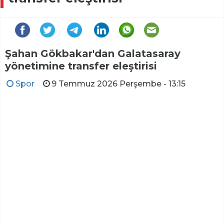
Şahan Gökbakar'dan Galatasaray
yönetimine transfer eleştirisi
Spor
9 Temmuz 2026 Perşembe - 13:15