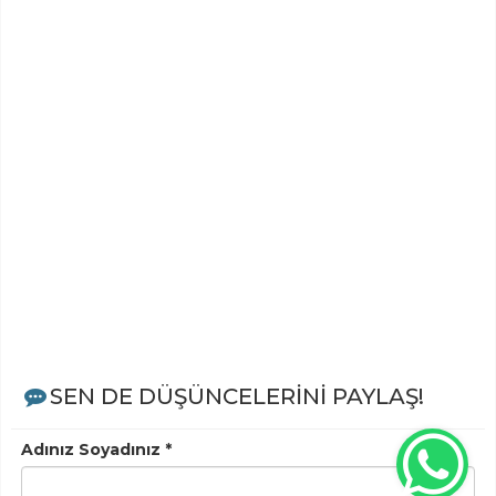
SEN DE DÜŞÜNCELERİNİ PAYLAŞ!
Adınız Soyadınız *