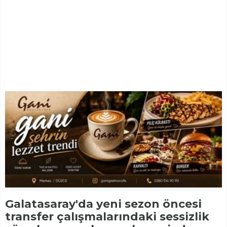
Galatasaray'da yeni sezon öncesi
transfer çalışmalarındaki sessizlik