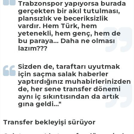
Trabzonspor yapıyorsa burada
gerçekten bir akıl tutulması,
plansızlık ve beceriksizlik
vardır. Hem Türk, hem
yetenekli, hem genç, hem de
bu paraya... Daha ne olması
lazım???
Sizden de, taraftarı uyutmak
için saçma salak haberler
yaptırdığınız muhabirlerinizden
de, her sene transfer dönemi
aynı iç sıkıntısından da artık
gına geldi..."
Transfer bekleyişi sürüyor