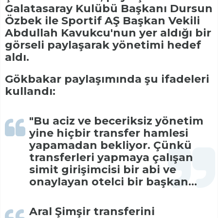
Galatasaray Kulübü Başkanı Dursun
Özbek ile Sportif AŞ Başkan Vekili
Abdullah Kavukcu'nun yer aldığı bir
görseli paylaşarak yönetimi hedef
aldı.
Gökbakar paylaşımında şu ifadeleri
kullandı:
"Bu aciz ve beceriksiz yönetim
yine hiçbir transfer hamlesi
yapamadan bekliyor. Çünkü
transferleri yapmaya çalışan
simit girişimcisi bir abi ve
onaylayan otelci bir başkan...
Aral Şimşir transferini