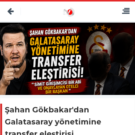
Şahan Gökbakar'dan
Galatasaray yönetimine
transfer eleştirisi