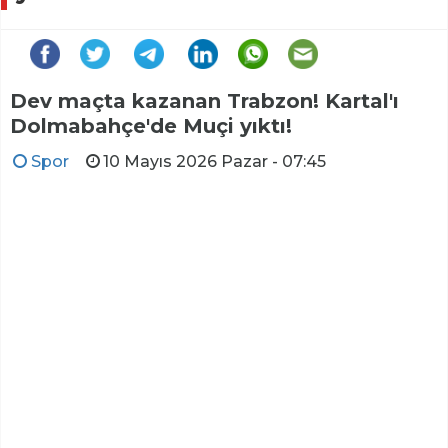
Dev maçta kazanan Trabzon! Kartal'ı
Dolmabahçe'de Muçi yıktı!
Spor
10 Mayıs 2026 Pazar - 07:45