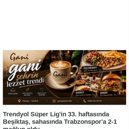
Trendyol Süper Lig'in 33. haftasında
Beşiktaş, sahasında Trabzonspor'a 2-1