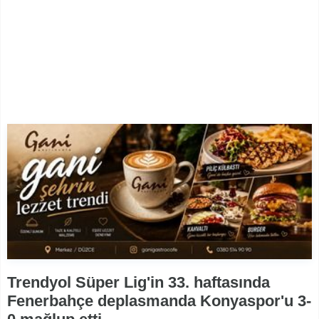
Trendyol Süper Lig'in 33. haftasında
Fenerbahçe deplasmanda Konyaspor'u 3-