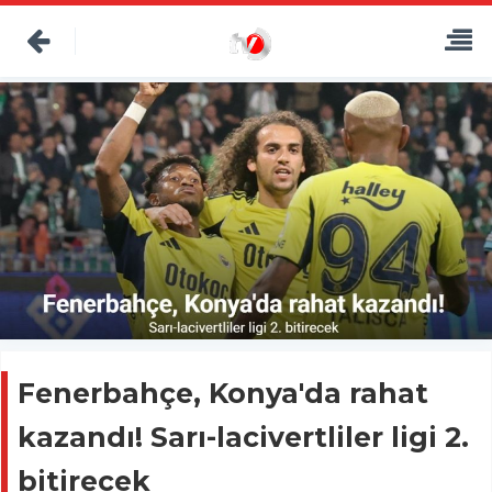
Fenerbahçe, Konya'da rahat
kazandı! Sarı-lacivertliler ligi 2.
bitirecek