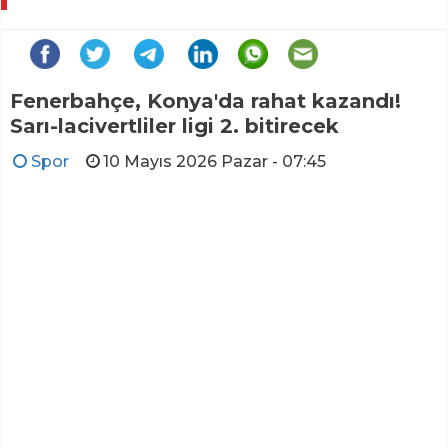
Fenerbahçe, Konya'da rahat kazandı!
Sarı-lacivertliler ligi 2. bitirecek
Spor
10 Mayıs 2026 Pazar - 07:45