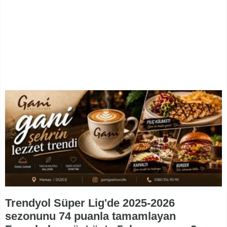
Trendyol Süper Lig'de 2025-2026
sezonunu 74 puanla tamamlayan