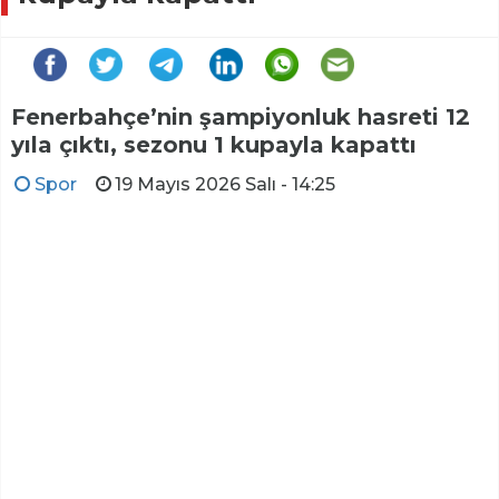
Fenerbahçe’nin şampiyonluk hasreti 12
yıla çıktı, sezonu 1 kupayla kapattı
Spor
19 Mayıs 2026 Salı - 14:25