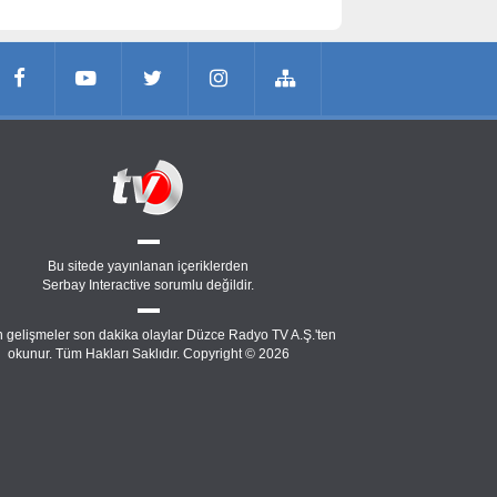
Bu sitede yayınlanan içeriklerden
Serbay Interactive
sorumlu değildir.
 gelişmeler son dakika olaylar Düzce Radyo TV A.Ş.'ten
okunur. Tüm Hakları Saklıdır. Copyright © 2026