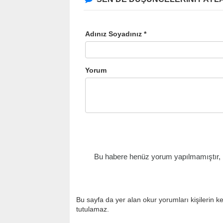
Adınız Soyadınız *
Yorum
Bu habere henüz yorum yapılmamıştır, il
Bu sayfa da yer alan okur yorumları kişilerin k
tutulamaz.