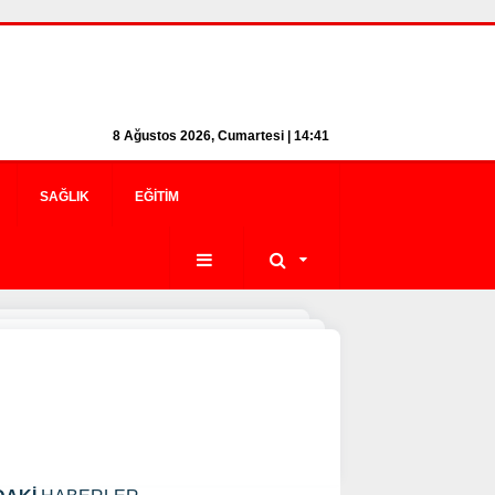
8 Ağustos 2026, Cumartesi | 14:41
SAĞLIK
EĞITIM