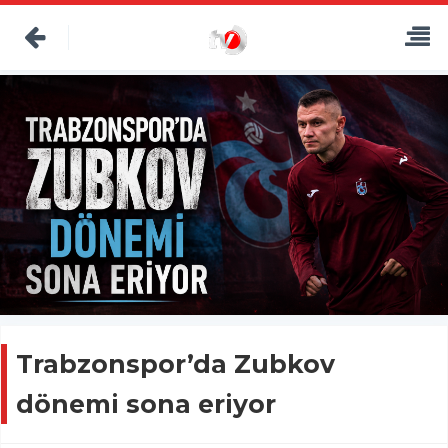
Trabzonspor’da Zubkov
dönemi sona eriyor