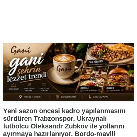
Yeni sezon öncesi kadro yapılanmasını
sürdüren Trabzonspor, Ukraynalı
futbolcu Oleksandr Zubkov ile yollarını
ayırmaya hazırlanıyor. Bordo-mavili