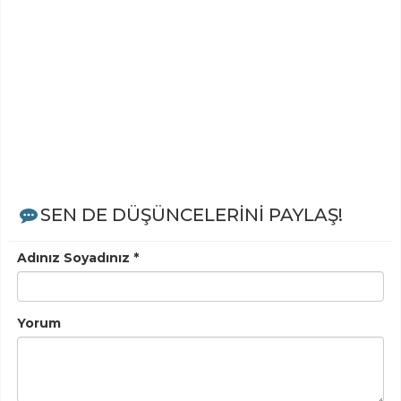
SEN DE DÜŞÜNCELERİNİ PAYLAŞ!
Adınız Soyadınız *
Yorum