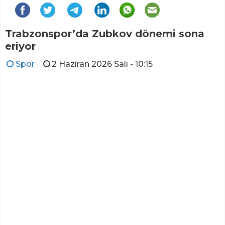
Trabzonspor’da Zubkov dönemi sona
eriyor
Spor
2 Haziran 2026 Salı - 10:15